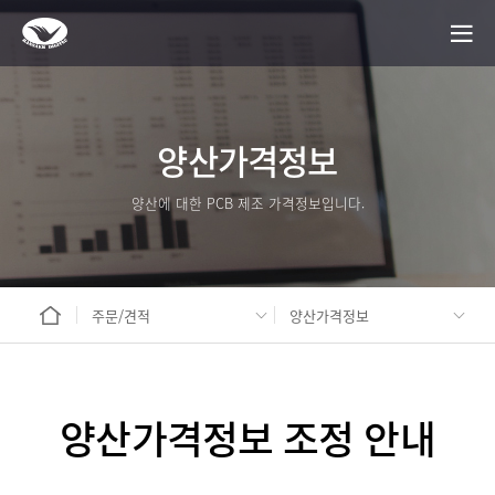
양산가격정보
양산에 대한 PCB 제조 가격정보입니다.
주문/견적
양산가격정보
양산가격정보 조정 안내