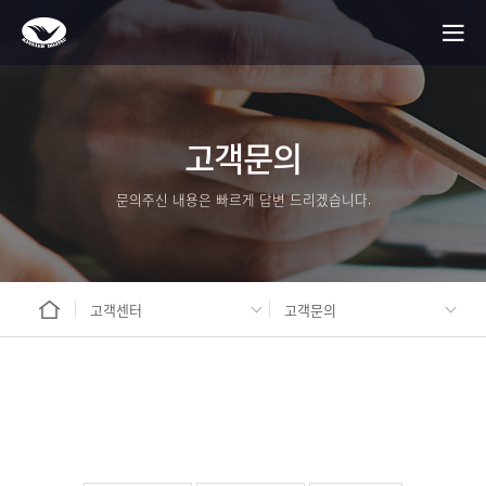
고객문의
문의주신 내용은 빠르게 답변 드리겠습니다.
고객센터
고객문의